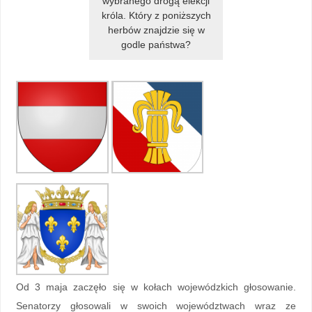
wybranego drogą elekcji
króla. Który z poniższych
herbów znajdzie się w
godle państwa?
Od 3 maja zaczęło się w kołach wojewódzkich głosowanie.
Senatorzy głosowali w swoich województwach wraz ze