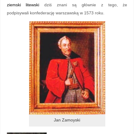
ziemski litewski
dziś znani są głównie z tego, że
podpisywali konfederację warszawską w 1573 roku.
Jan Zamoyski