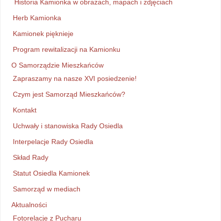
Historia Kamionka w obrazach, mapach i zdjęciach
Herb Kamionka
Kamionek pięknieje
Program rewitalizacji na Kamionku
O Samorządzie Mieszkańców
Zapraszamy na nasze XVI posiedzenie!
Czym jest Samorząd Mieszkańców?
Kontakt
Uchwały i stanowiska Rady Osiedla
Interpelacje Rady Osiedla
Skład Rady
Statut Osiedla Kamionek
Samorząd w mediach
Aktualności
Fotorelacje z Pucharu