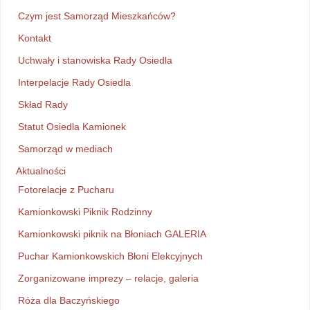
Czym jest Samorząd Mieszkańców?
Kontakt
Uchwały i stanowiska Rady Osiedla
Interpelacje Rady Osiedla
Skład Rady
Statut Osiedla Kamionek
Samorząd w mediach
Aktualności
Fotorelacje z Pucharu
Kamionkowski Piknik Rodzinny
Kamionkowski piknik na Błoniach GALERIA
Puchar Kamionkowskich Błoni Elekcyjnych
Zorganizowane imprezy – relacje, galeria
Róża dla Baczyńskiego