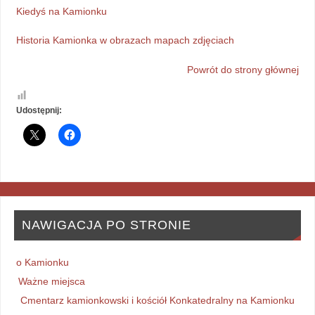
Kiedyś na Kamionku
Historia Kamionka w obrazach mapach zdjęciach
Powrót do strony głównej
Udostępnij:
NAWIGACJA PO STRONIE
o Kamionku
Ważne miejsca
Cmentarz kamionkowski i kościół Konkatedralny na Kamionku