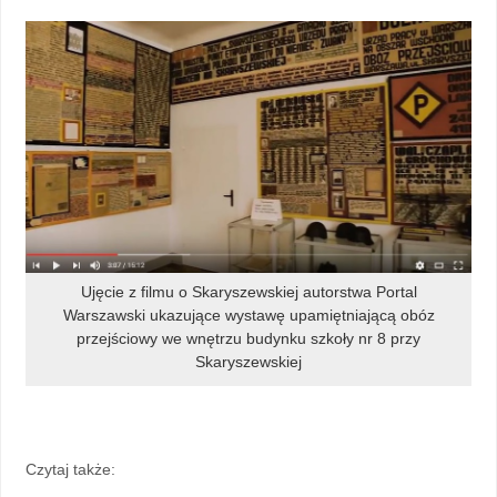
Ujęcie z filmu o Skaryszewskiej autorstwa Portal
Warszawski ukazujące wystawę upamiętniającą obóz
przejściowy we wnętrzu budynku szkoły nr 8 przy
Skaryszewskiej
Czytaj także: