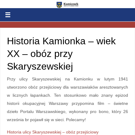
Historia Kamionka – wiek
XX – obóz przy
Skaryszewskiej
Przy ulicy Skaryszewskiej na Kamionku w lutym 1941
utworzono obóz przejściowy dla warszawiaków aresztowanych
w licznych łapankach. Ten stosunkowo mało znany epizod
historii okupacyjnej Warszawy przypomina film – świetne
dzieło Portalu Warszawskiego, wykonany pro bono, który 26
września br pojawił się w sieci. Polecamy!
Historia ulicy Skaryszewskiej – obóz przejściowy