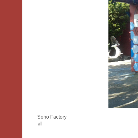
Soho Factory