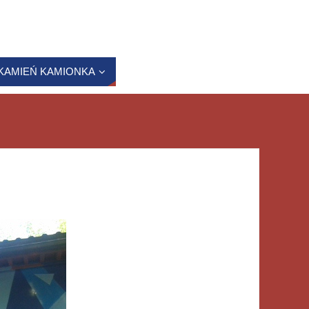
KAMIEŃ KAMIONKA