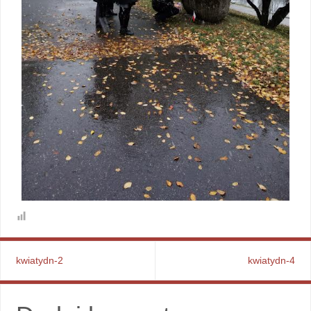
kwiatydn-2
kwiatydn-4