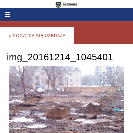
«
ROGATKA SIĘ UZBRAJA
img_20161214_1045401