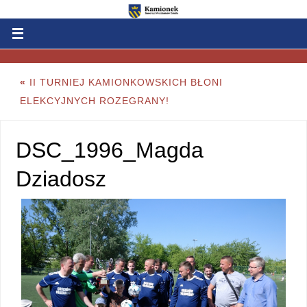
«
II TURNIEJ KAMIONKOWSKICH BŁONI
ELEKCYJNYCH ROZEGRANY!
DSC_1996_Magda
Dziadosz