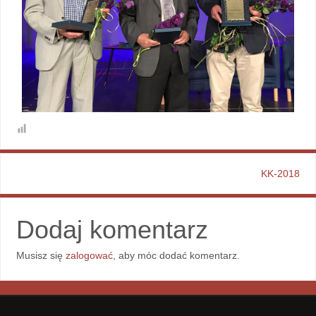
KK-2018
Dodaj komentarz
Musisz się
zalogować
, aby móc dodać komentarz.