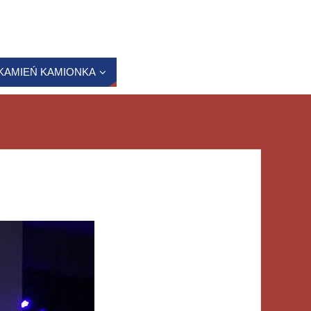
KAMIEŃ KAMIONKA