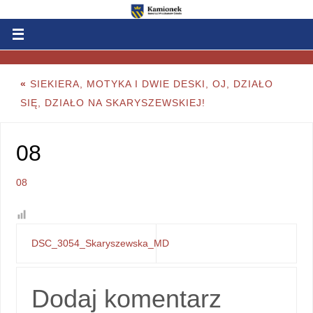
«
SIEKIERA, MOTYKA I DWIE DESKI, OJ, DZIAŁO
SIĘ, DZIAŁO NA SKARYSZEWSKIEJ!
08
08
DSC_3054_Skaryszewska_MD
Dodaj komentarz