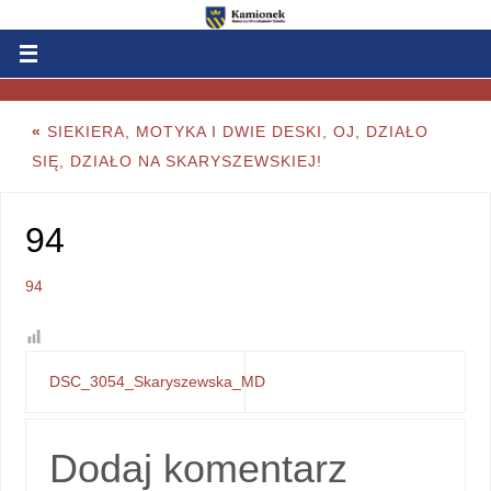
«
SIEKIERA, MOTYKA I DWIE DESKI, OJ, DZIAŁO
SIĘ, DZIAŁO NA SKARYSZEWSKIEJ!
94
94
DSC_3054_Skaryszewska_MD
Dodaj komentarz