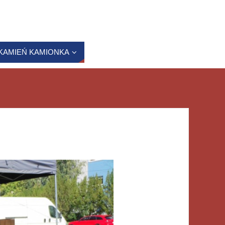
KAMIEŃ KAMIONKA