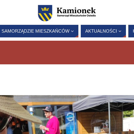
 SAMORZĄDZIE MIESZKAŃCÓW
AKTUALNOŚCI