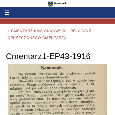
«
CMENTARZ KAMIONKOWSKI – RELACJA Z
OPUSZCZONEGO CMENTARZA
Cmentarz1-EP43-1916