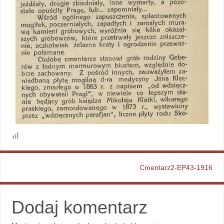
Cmentarz2-EP43-1916
Dodaj komentarz