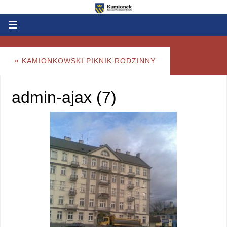
«
KAMIONKOWSKI PIKNIK RODZINNY
admin-ajax (7)