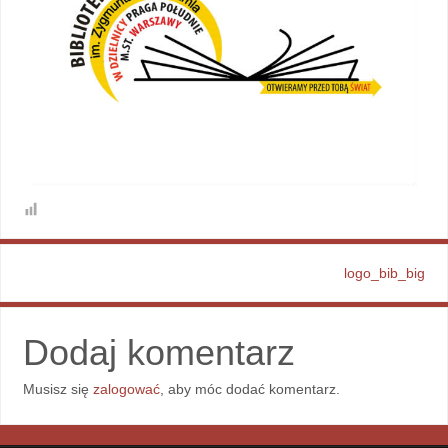
logo_bib_big
Dodaj komentarz
Musisz się
zalogować
, aby móc dodać komentarz.