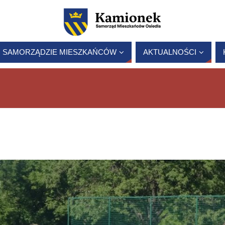
 SAMORZĄDZIE MIESZKAŃCÓW
AKTUALNOŚCI