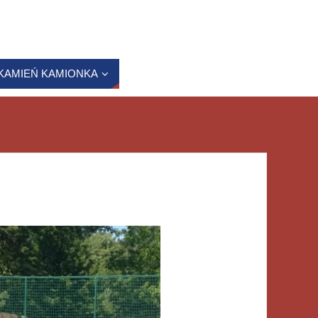
KAMIEŃ KAMIONKA