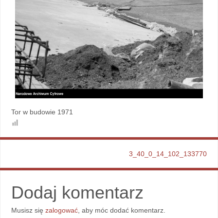
Tor w budowie 1971
3_40_0_14_102_133770
Dodaj komentarz
Musisz się
zalogować
, aby móc dodać komentarz.