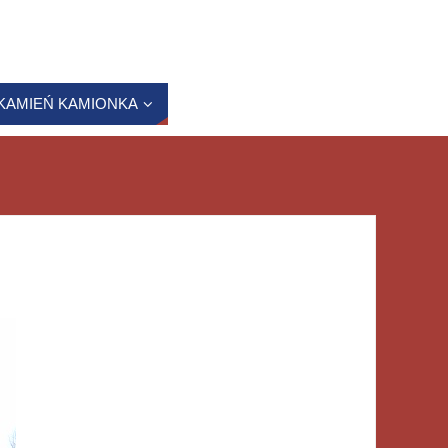
KAMIEŃ KAMIONKA