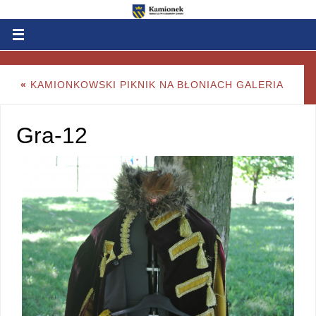
«
KAMIONKOWSKI PIKNIK NA BŁONIACH GALERIA
Gra-12