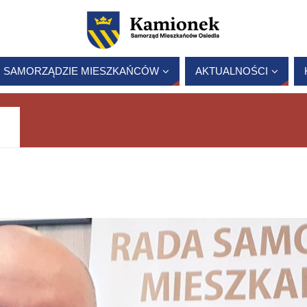
 SAMORZĄDZIE MIESZKAŃCÓW
AKTUALNOŚCI