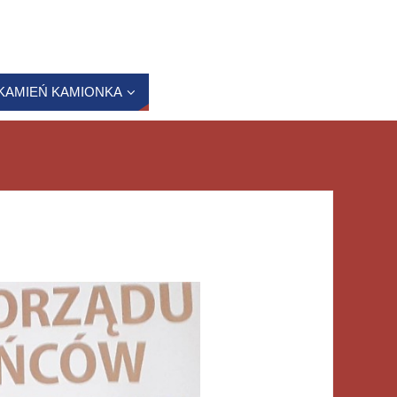
KAMIEŃ KAMIONKA