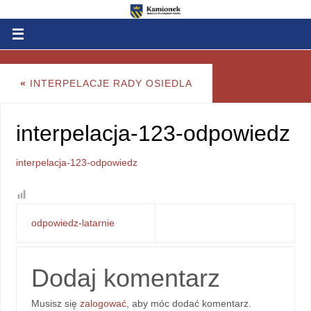
«
INTERPELACJE RADY OSIEDLA
interpelacja-123-odpowiedz
interpelacja-123-odpowiedz
odpowiedz-latarnie
Dodaj komentarz
Musisz się
zalogować
, aby móc dodać komentarz.