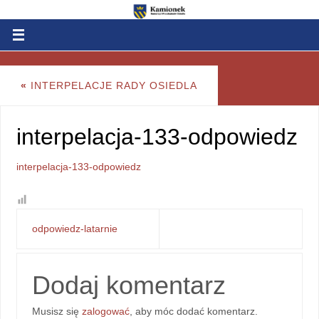
«
INTERPELACJE RADY OSIEDLA
interpelacja-133-odpowiedz
interpelacja-133-odpowiedz
odpowiedz-latarnie
Dodaj komentarz
Musisz się
zalogować
, aby móc dodać komentarz.