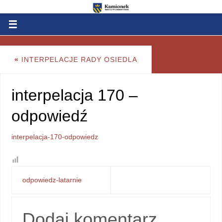
«
INTERPELACJE RADY OSIEDLA
interpelacja 170 –
odpowiedź
interpelacja-170-odpowiedz
odpowiedz-latarnie
Dodaj komentarz