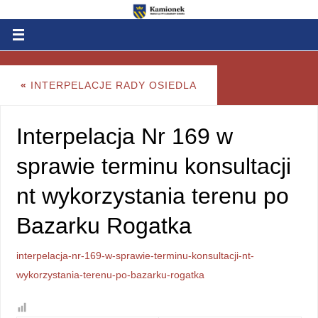
«
INTERPELACJE RADY OSIEDLA
Interpelacja Nr 169 w
sprawie terminu konsultacji
nt wykorzystania terenu po
Bazarku Rogatka
interpelacja-nr-169-w-sprawie-terminu-konsultacji-nt-
wykorzystania-terenu-po-bazarku-rogatka