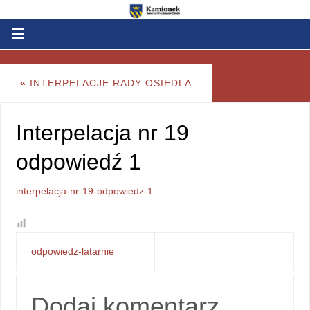
«
INTERPELACJE RADY OSIEDLA
Interpelacja nr 19
odpowiedź 1
interpelacja-nr-19-odpowiedz-1
odpowiedz-latarnie
Dodaj komentarz