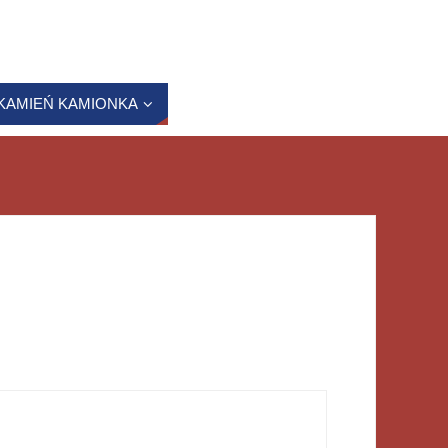
KAMIEŃ KAMIONKA