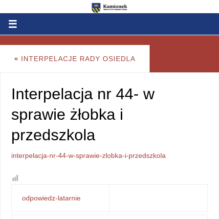
«
INTERPELACJE RADY OSIEDLA
Interpelacja nr 44- w
sprawie żłobka i
przedszkola
interpelacja-nr-44-w-sprawie-zlobka-i-przedszkola
odpowiedz-latarnie