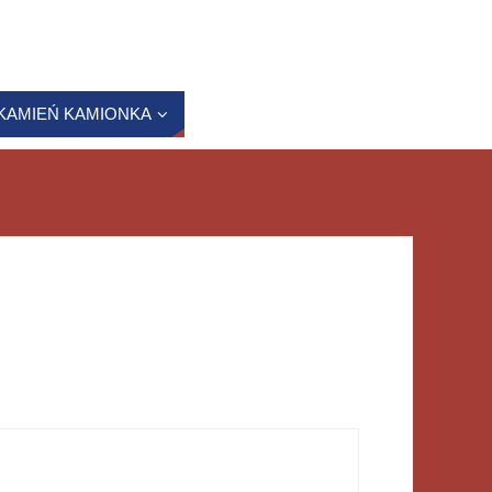
KAMIEŃ KAMIONKA