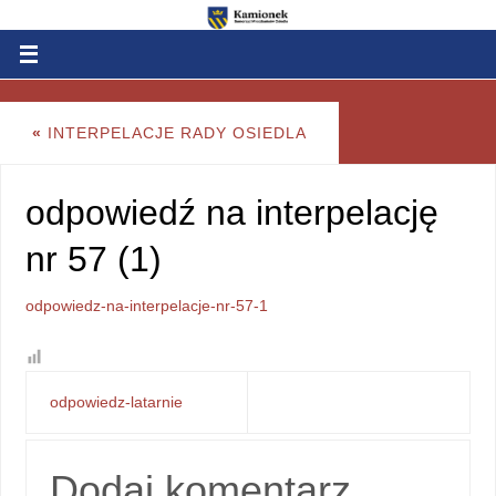
«
INTERPELACJE RADY OSIEDLA
odpowiedź na interpelację
nr 57 (1)
odpowiedz-na-interpelacje-nr-57-1
odpowiedz-latarnie
Dodaj komentarz