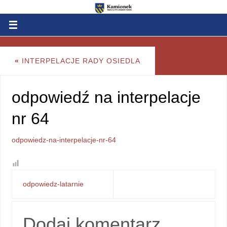
«
INTERPELACJE RADY OSIEDLA
odpowiedź na interpelacje
nr 64
odpowiedz-na-interpelacje-nr-64
odpowiedz-latarnie
Dodaj komentarz