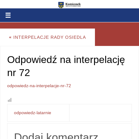
«
INTERPELACJE RADY OSIEDLA
Odpowiedź na interpelację
nr 72
odpowiedz-na-interpelacje-nr-72
odpowiedz-latarnie
Dodaj komentarz