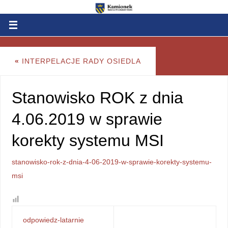
«
INTERPELACJE RADY OSIEDLA
Stanowisko ROK z dnia
4.06.2019 w sprawie
korekty systemu MSI
stanowisko-rok-z-dnia-4-06-2019-w-sprawie-korekty-systemu-
msi
odpowiedz-latarnie