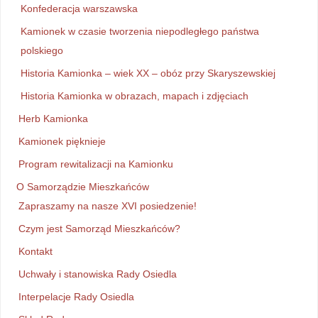
Konfederacja warszawska
Kamionek w czasie tworzenia niepodległego państwa
polskiego
Historia Kamionka – wiek XX – obóz przy Skaryszewskiej
Historia Kamionka w obrazach, mapach i zdjęciach
Herb Kamionka
Kamionek pięknieje
Program rewitalizacji na Kamionku
O Samorządzie Mieszkańców
Zapraszamy na nasze XVI posiedzenie!
Czym jest Samorząd Mieszkańców?
Kontakt
Uchwały i stanowiska Rady Osiedla
Interpelacje Rady Osiedla