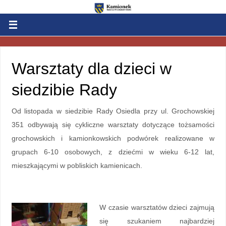
Warsztaty dla dzieci w
siedzibie Rady
Od listopada w siedzibie Rady Osiedla przy ul. Grochowskiej
351 odbywają się cykliczne warsztaty dotyczące tożsamości
grochowskich i kamionkowskich podwórek realizowane w
grupach 6-10 osobowych, z dziećmi w wieku 6-12 lat,
mieszkającymi w pobliskich kamienicach.
W czasie warsztatów dzieci zajmują
się szukaniem najbardziej