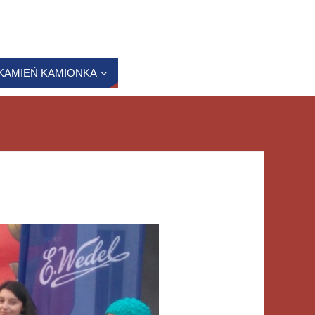
KAMIEŃ KAMIONKA