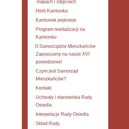
mapach i zdjęciach
Herb Kamionka
Kamionek pięknieje
Program rewitalizacji na
Kamionku
O Samorządzie Mieszkańców
Zapraszamy na nasze XVI
posiedzenie!
Czym jest Samorząd
Mieszkańców?
Kontakt
Uchwały i stanowiska Rady
Osiedla
Interpelacje Rady Osiedla
Skład Rady