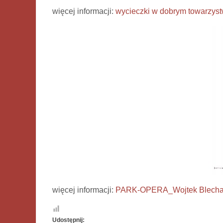
więcej informacji:
wycieczki w dobrym towarzyst
więcej informacji:
PARK-OPERA_Wojtek Blechar
Udostępnij: