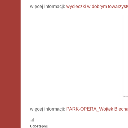
więcej informacji:
wycieczki w dobrym towarzyst
więcej informacji:
PARK-OPERA_Wojtek Blechar
Udostępnij: