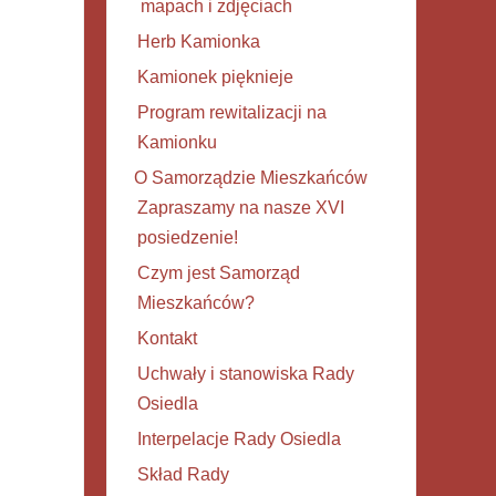
mapach i zdjęciach
Herb Kamionka
Kamionek pięknieje
Program rewitalizacji na
Kamionku
O Samorządzie Mieszkańców
Zapraszamy na nasze XVI
posiedzenie!
Czym jest Samorząd
Mieszkańców?
Kontakt
Uchwały i stanowiska Rady
Osiedla
Interpelacje Rady Osiedla
Skład Rady