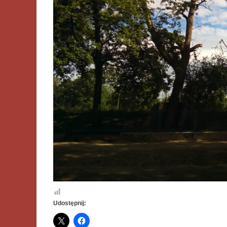
Udostępnij: