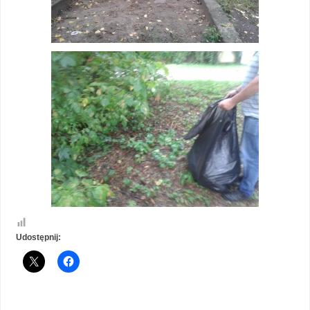
Udostępnij: