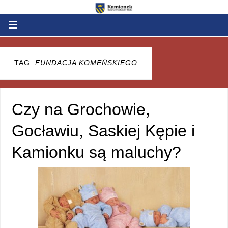
TAG:
FUNDACJA KOMEŃSKIEGO
Czy na Grochowie,
Gocławiu, Saskiej Kępie i
Kamionku są maluchy?