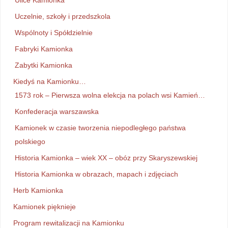
Uczelnie, szkoły i przedszkola
Wspólnoty i Spółdzielnie
Fabryki Kamionka
Zabytki Kamionka
Kiedyś na Kamionku…
1573 rok – Pierwsza wolna elekcja na polach wsi Kamień…
Konfederacja warszawska
Kamionek w czasie tworzenia niepodległego państwa
polskiego
Historia Kamionka – wiek XX – obóz przy Skaryszewskiej
Historia Kamionka w obrazach, mapach i zdjęciach
Herb Kamionka
Kamionek pięknieje
Program rewitalizacji na Kamionku