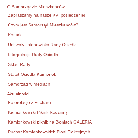
O Samorządzie Mieszkańców
Zapraszamy na nasze XVI posiedzenie!
Czym jest Samorząd Mieszkańców?
Kontakt
Uchwały i stanowiska Rady Osiedla
Interpelacje Rady Osiedla
Skład Rady
Statut Osiedla Kamionek
Samorząd w mediach
Aktualności
Fotorelacje z Pucharu
Kamionkowski Piknik Rodzinny
Kamionkowski piknik na Błoniach GALERIA
Puchar Kamionkowskich Błoni Elekcyjnych