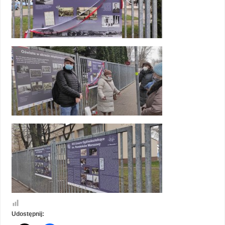
Udostępnij: