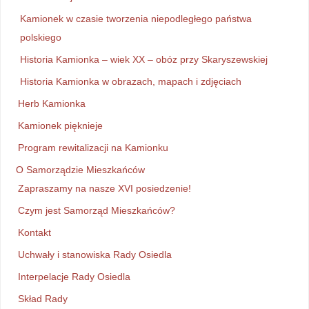
Kamionek w czasie tworzenia niepodległego państwa
polskiego
Historia Kamionka – wiek XX – obóz przy Skaryszewskiej
Historia Kamionka w obrazach, mapach i zdjęciach
Herb Kamionka
Kamionek pięknieje
Program rewitalizacji na Kamionku
O Samorządzie Mieszkańców
Zapraszamy na nasze XVI posiedzenie!
Czym jest Samorząd Mieszkańców?
Kontakt
Uchwały i stanowiska Rady Osiedla
Interpelacje Rady Osiedla
Skład Rady