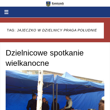
TAG:
JAJECZKO W DZIELNICY PRAGA POŁUDNIE
Dzielnicowe spotkanie
wielkanocne