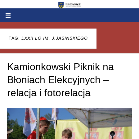
TAG:
LXXII LO IM. J.JASIŃSKIEGO
Kamionkowski Piknik na
Błoniach Elekcyjnych –
relacja i fotorelacja