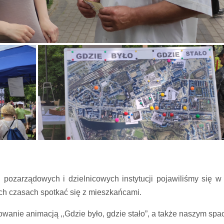
 pozarządowych i dzielnicowych instytucji pojawiliśmy się w
h czasach spotkać się z mieszkańcami.
wanie animacją ,,Gdzie było, gdzie stało”, a także naszym spa