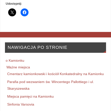
Udostępnij:
NAWIGACJA PO STRONIE
o Kamionku
Ważne miejsca
Cmentarz kamionkowski i kościół Konkatedralny na Kamionku
Parafia pod wezwaniem św. Wincentego Pallottiego i ul.
Skaryszewska
Miejsca pamięci na Kamionku
Sinfonia Varsovia