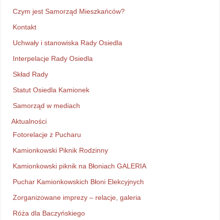
Czym jest Samorząd Mieszkańców?
Kontakt
Uchwały i stanowiska Rady Osiedla
Interpelacje Rady Osiedla
Skład Rady
Statut Osiedla Kamionek
Samorząd w mediach
Aktualności
Fotorelacje z Pucharu
Kamionkowski Piknik Rodzinny
Kamionkowski piknik na Błoniach GALERIA
Puchar Kamionkowskich Błoni Elekcyjnych
Zorganizowane imprezy – relacje, galeria
Róża dla Baczyńskiego