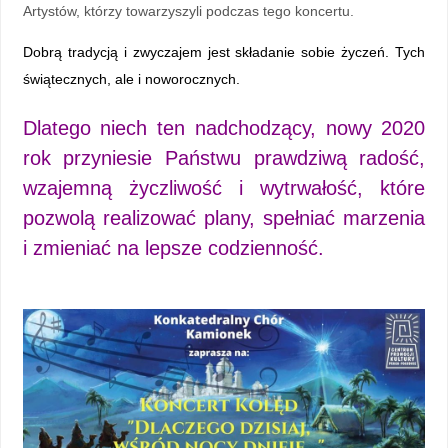
Artystów, którzy towarzyszyli podczas tego koncertu.
Dobrą tradycją i zwyczajem jest składanie sobie życzeń. Tych
świątecznych, ale i noworocznych.
Dlatego niech ten nadchodzący, nowy 2020
rok przyniesie Państwu prawdziwą radość,
wzajemną życzliwość i wytrwałość, które
pozwolą realizować plany, spełniać marzenia
i zmieniać na lepsze codzienność.