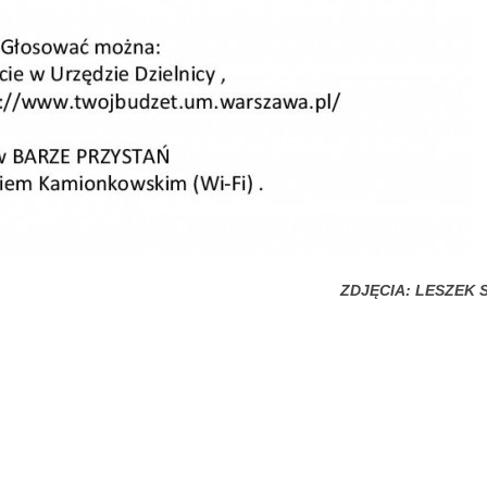
ZDJĘCIA: LESZEK 