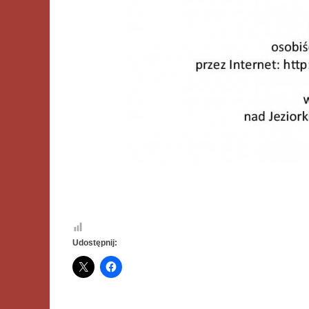
Udostępnij: