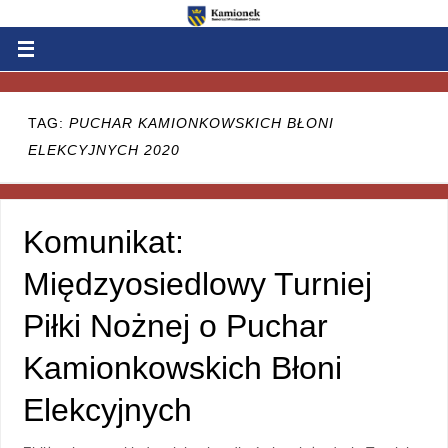
TAG:
PUCHAR KAMIONKOWSKICH BŁONI
ELEKCYJNYCH 2020
Komunikat:
Międzyosiedlowy Turniej
Piłki Nożnej o Puchar
Kamionkowskich Błoni
Elekcyjnych