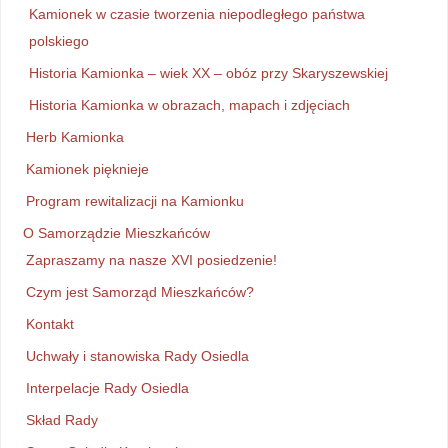
Kamionek w czasie tworzenia niepodległego państwa
polskiego
Historia Kamionka – wiek XX – obóz przy Skaryszewskiej
Historia Kamionka w obrazach, mapach i zdjęciach
Herb Kamionka
Kamionek pięknieje
Program rewitalizacji na Kamionku
O Samorządzie Mieszkańców
Zapraszamy na nasze XVI posiedzenie!
Czym jest Samorząd Mieszkańców?
Kontakt
Uchwały i stanowiska Rady Osiedla
Interpelacje Rady Osiedla
Skład Rady