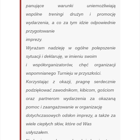
panujące warunki uniemożliwiają
wspólne treningi drużyn i promocję
wydarzenia, a co za tym idzie odpowiednie
przygotowanie
imprezy.
Wyrażam nadzieję w ogólne polepszenie
sytuacji i deklaruję, w imieniu swoim
i współorganizatorów, chęć organizacji
wspomnianego Turnieju w przyszłości.
Korzystając z okazji, pragnę serdecznie
podziękować zawodnikom, kibicom, gościom
oraz partnerom wydarzenia za okazaną
pomoc i zaangażowanie w organizację
dotychczasowych odsłon imprezy, a także za
wiele ciepłych słów, które od Was
usłyszałem.