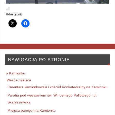
Udostępnij:
NAWIGACJA PO STRONIE
o Kamionku
Ważne miejsca
Cmentarz kamionkowski i kościół Konkatedralny na Kamionku
Parafia pod wezwaniem św. Wincentego Pallottiego i ul.
Skaryszewska
Miejsca pamięci na Kamionku