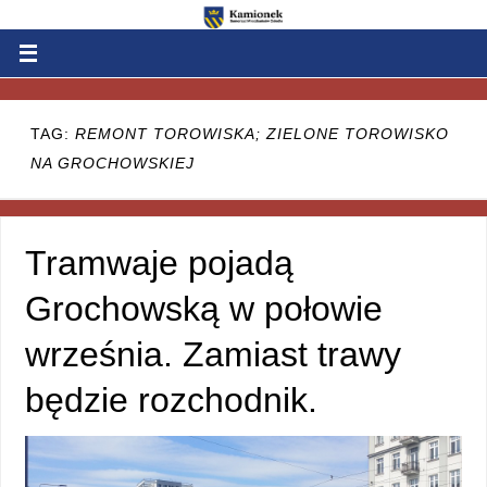
TAG:
REMONT TOROWISKA; ZIELONE TOROWISKO
NA GROCHOWSKIEJ
Tramwaje pojadą
Grochowską w połowie
września. Zamiast trawy
będzie rozchodnik.