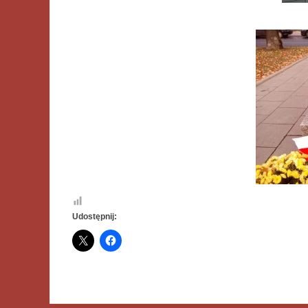
Udostępnij: