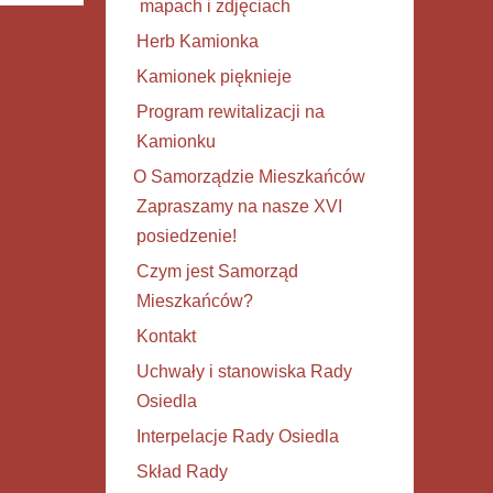
mapach i zdjęciach
Herb Kamionka
Kamionek pięknieje
Program rewitalizacji na
Kamionku
O Samorządzie Mieszkańców
Zapraszamy na nasze XVI
posiedzenie!
Czym jest Samorząd
Mieszkańców?
Kontakt
Uchwały i stanowiska Rady
Osiedla
Interpelacje Rady Osiedla
Skład Rady